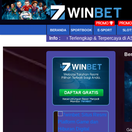
PROMO
PROM
BERANDA
SPORTBOOK
E-SPORT
SLOT
 Terlengkap & Terpercaya di ASIA ✅ Ikuti Event-event seru dan
Info :
Be
Ga