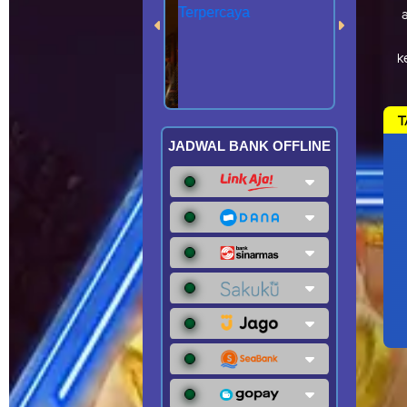
k
T
JADWAL BANK OFFLINE