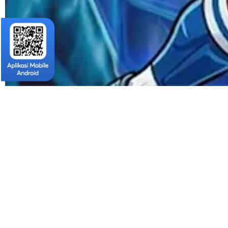
Link Altrnatif
Info Zona Gac