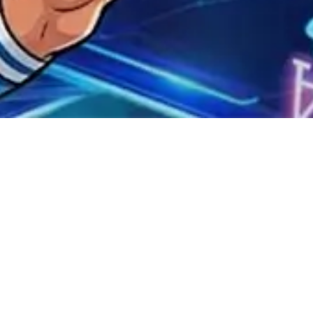
or
Kalkulator Mix Parlay
RTP Slot 7Winbet
T
Lisensi