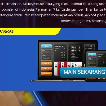
asik dimainkan, Mickeymouse atau yang biasa disebut Bola tangka
populer di Indonesia. Permainan 7 kartu dengan pemilihan kartu t
etangkasanmu. Raih kesempatan mendapatkan bonus jackpot pada s
keberuntungan mu sekarang
ANGKAS
MAIN SEKARANG