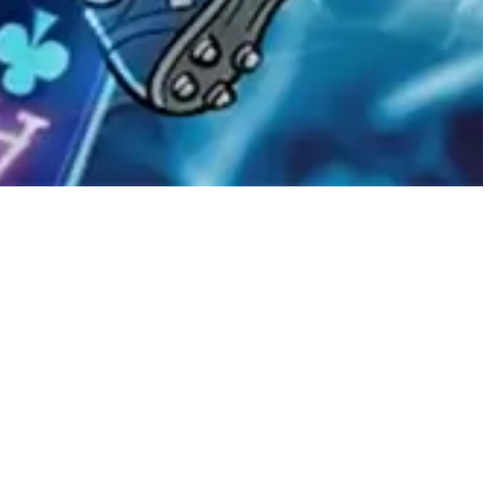
ENTANG KAMI
DEMO SLOT